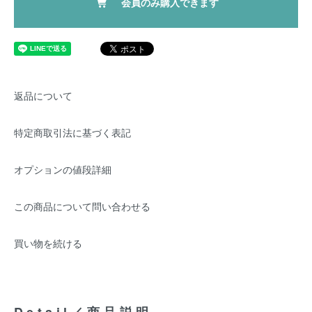
会員のみ購入できます
返品について
特定商取引法に基づく表記
オプションの値段詳細
この商品について問い合わせる
買い物を続ける