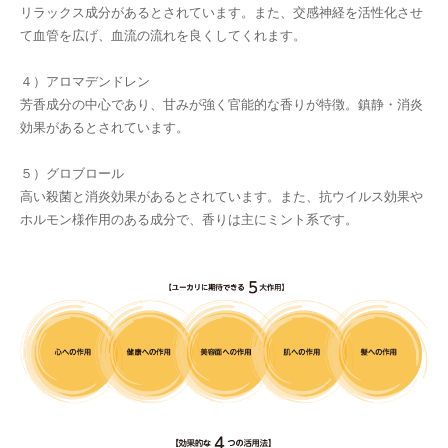
リラックス成分があるとされています。また、交感神経を活性化させ
て血管を広げ、血流の流れを良くしてくれます。
４）アロマデンドレン
芳香成分の中心であり、甘みが強く官能的な香りが特徴。鎮静・消炎
効果があるとされています。
５）グロブロール
高い殺菌と消炎効果があるとされています。また、抗ウイルス効果や
ホルモン様作用のある成分で、香りは主にミント系です。