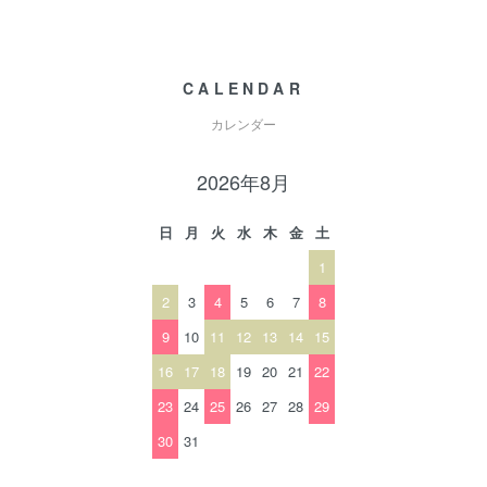
CALENDAR
カレンダー
2026年8月
日
月
火
水
木
金
土
1
2
3
4
5
6
7
8
9
10
11
12
13
14
15
16
17
18
19
20
21
22
23
24
25
26
27
28
29
30
31