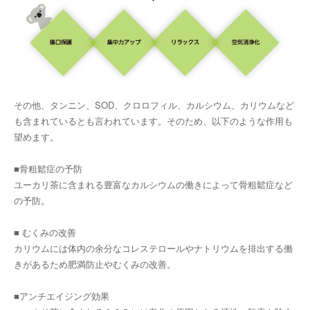
その他、タンニン、SOD、クロロフィル、カルシウム、カリウムなど
も含まれているとも言われています。そのため、以下のような作用も
望めます。
■骨粗鬆症の予防
ユーカリ茶に含まれる豊富なカルシウムの働きによって骨粗鬆症など
の予防。
■ むくみの改善
カリウムには体内の余分なコレステロールやナトリウムを排出する働
きがあるため肥満防止やむくみの改善。
■アンチエイジング効果