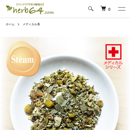
0
ホーム
メディカル系