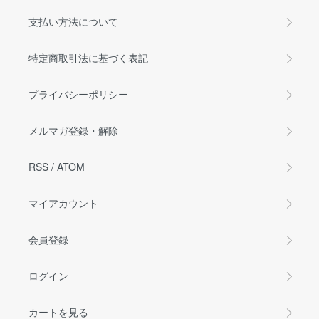
支払い方法について
特定商取引法に基づく表記
プライバシーポリシー
メルマガ登録・解除
RSS
/
ATOM
マイアカウント
会員登録
ログイン
カートを見る