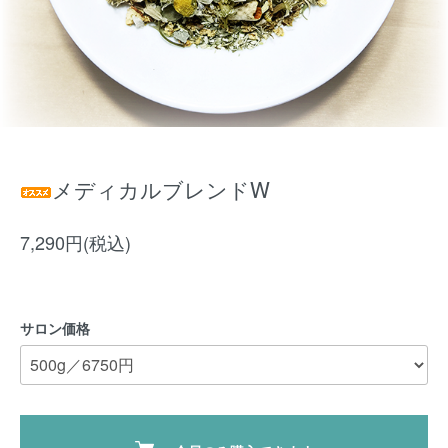
メディカルブレンドW
7,290円(税込)
サロン価格