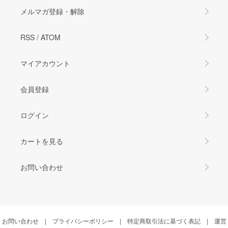
メルマガ登録・解除
RSS
/
ATOM
マイアカウント
会員登録
ログイン
カートを見る
お問い合わせ
お問い合わせ
|
プライバシーポリシー
|
特定商取引法に基づく表記
|
運営