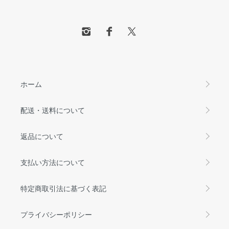
ホーム
配送・送料について
返品について
支払い方法について
特定商取引法に基づく表記
プライバシーポリシー