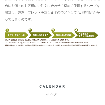
めにも個々のお客様のご注文に合わせて初めて使用するハーブを
開封し、製造、ブレンドを致しますのでどうしてもお時間がかか
ってしまうのです。
CALENDAR
カレンダー