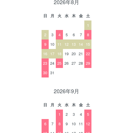
2026年8月
日
月
火
水
木
金
土
1
2
3
4
5
6
7
8
9
10
11
12
13
14
15
16
17
18
19
20
21
22
23
24
25
26
27
28
29
30
31
2026年9月
日
月
火
水
木
金
土
1
2
3
4
5
6
7
8
9
10
11
12