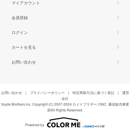
マイアカウント
会員登録
ログイン
カートを見る
お問い合わせ
お問い合わせ
|
プライバシーポリシー
|
特定商取引法に基づく表記
|
運営
会社
lloyde Brothers inc. Copyright (C) 2007-2024 ロイドブラザーズINC .通信販売事業
部All Rights Reserved.
Powered by