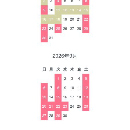
2
3
4
5
6
7
8
9
10
11
12
13
14
15
16
17
18
19
20
21
22
23
24
25
26
27
28
29
30
31
2026年9月
日
月
火
水
木
金
土
1
2
3
4
5
6
7
8
9
10
11
12
13
14
15
16
17
18
19
20
21
22
23
24
25
26
27
28
29
30