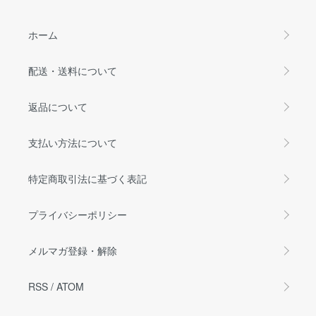
ホーム
配送・送料について
返品について
支払い方法について
特定商取引法に基づく表記
プライバシーポリシー
メルマガ登録・解除
RSS
/
ATOM