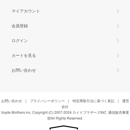
マイアカウント
会員登録
ログイン
カートを見る
お問い合わせ
お問い合わせ
|
プライバシーポリシー
|
特定商取引法に基づく表記
|
運営
会社
lloyde Brothers inc. Copyright (C) 2007-2024 ロイドブラザーズINC .通信販売事業
部All Rights Reserved.