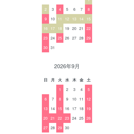
2
3
4
5
6
7
8
9
10
11
12
13
14
15
16
17
18
19
20
21
22
23
24
25
26
27
28
29
30
31
2026年9月
日
月
火
水
木
金
土
1
2
3
4
5
6
7
8
9
10
11
12
13
14
15
16
17
18
19
20
21
22
23
24
25
26
27
28
29
30