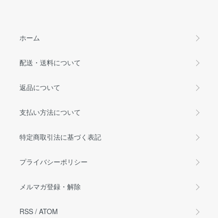
ホーム
配送・送料について
返品について
支払い方法について
特定商取引法に基づく表記
プライバシーポリシー
メルマガ登録・解除
RSS
/
ATOM