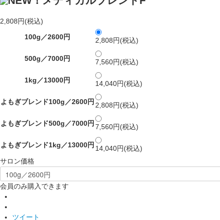
NEW！メディカルブレンドF
2,808円(税込)
100g／2600円
2,808円(税込)
500g／7000円
7,560円(税込)
1kg／13000円
14,040円(税込)
よもぎブレンド100g／2600円
2,808円(税込)
よもぎブレンド500g／7000円
7,560円(税込)
よもぎブレンド1kg／13000円
14,040円(税込)
サロン価格
会員のみ購入できます
ツイート