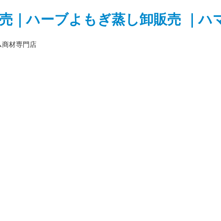
ム商材専門店