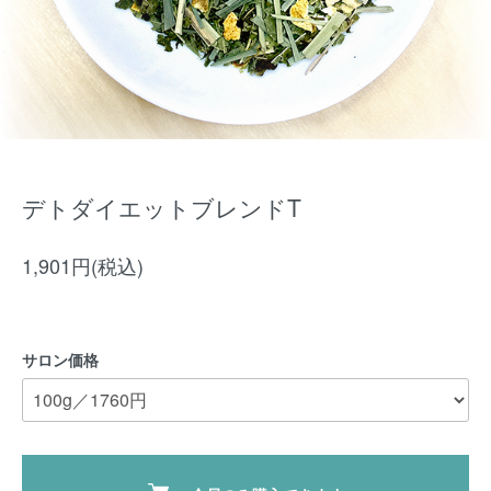
デトダイエットブレンドT
1,901円(税込)
サロン価格