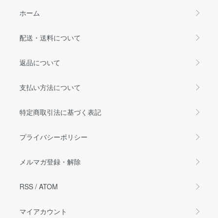
ホーム
配送・送料について
返品について
支払い方法について
特定商取引法に基づく表記
プライバシーポリシー
メルマガ登録・解除
RSS
/
ATOM
マイアカウント