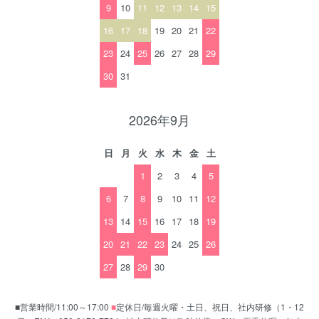
9
10
11
12
13
14
15
16
17
18
19
20
21
22
23
24
25
26
27
28
29
30
31
2026年9月
日
月
火
水
木
金
土
1
2
3
4
5
6
7
8
9
10
11
12
13
14
15
16
17
18
19
20
21
22
23
24
25
26
27
28
29
30
■営業時間/11:00～17:00
■
定休日/毎週火曜・土日、祝日、社内研修（1・12