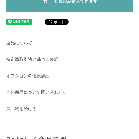
会員のみ購入できます
返品について
特定商取引法に基づく表記
オプションの値段詳細
この商品について問い合わせる
買い物を続ける