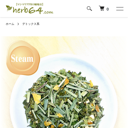
0
ホーム
デトックス系