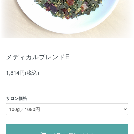
メディカルブレンドE
1,814円(税込)
サロン価格