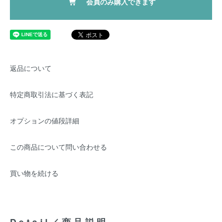
会員のみ購入できます
返品について
特定商取引法に基づく表記
オプションの値段詳細
この商品について問い合わせる
買い物を続ける