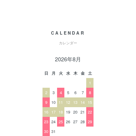
CALENDAR
カレンダー
2026年8月
日
月
火
水
木
金
土
1
2
3
4
5
6
7
8
9
10
11
12
13
14
15
16
17
18
19
20
21
22
23
24
25
26
27
28
29
30
31