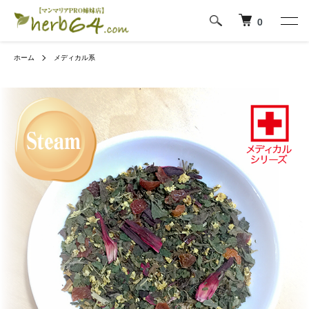
0
ホーム
メディカル系