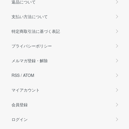
返品について
支払い方法について
特定商取引法に基づく表記
プライバシーポリシー
メルマガ登録・解除
RSS
/
ATOM
マイアカウント
会員登録
ログイン