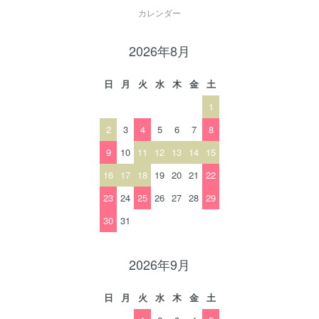
カレンダー
2026年8月
日
月
火
水
木
金
土
1
2
3
4
5
6
7
8
9
10
11
12
13
14
15
16
17
18
19
20
21
22
23
24
25
26
27
28
29
30
31
2026年9月
日
月
火
水
木
金
土