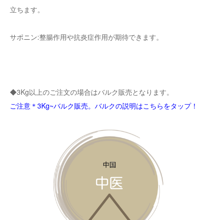
立ちます。
サポニン:整腸作用や抗炎症作用が期待できます。
◆3Kg以上のご注文の場合はバルク販売となります。
ご注意＊3Kg~バルク販売。バルクの説明はこちらをタップ！