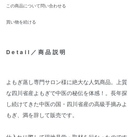
この商品について問い合わせる
買い物を続ける
Detail／商品説明
よもぎ蒸し専門サロン様に絶大な人気商品。上質
な四川省産よもぎで中医の秘伝を体感！。長年探
し続けてきた中医の国・四川省産の高級手摘みよ
もぎ、満を辞して販売です。
仕入れに際して現地見学・取材を行なったのです