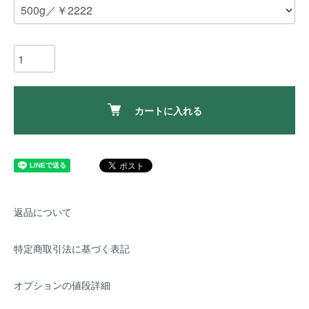
カートに入れる
返品について
特定商取引法に基づく表記
オプションの値段詳細