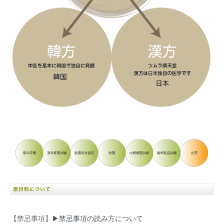
【禁忌事項】
▶禁忌事項の読み方について