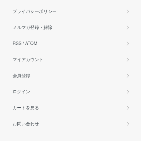
プライバシーポリシー
メルマガ登録・解除
RSS
/
ATOM
マイアカウント
会員登録
ログイン
カートを見る
お問い合わせ