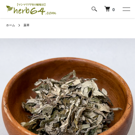
0
ホーム
薬草