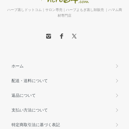
ハーブ蒸しドットコム｜サロン専売｜ハーブよもぎ蒸し卸販売 ｜ハマム商
材専門店
ホーム
配送・送料について
返品について
支払い方法について
特定商取引法に基づく表記