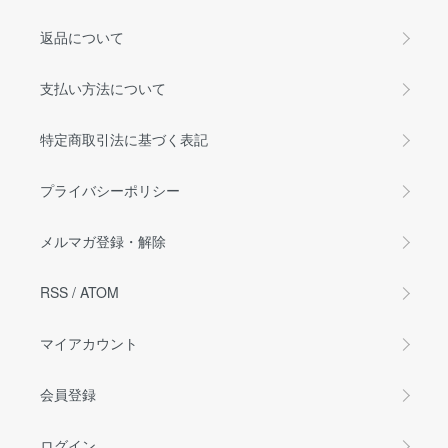
返品について
支払い方法について
特定商取引法に基づく表記
プライバシーポリシー
メルマガ登録・解除
RSS
/
ATOM
マイアカウント
会員登録
ログイン