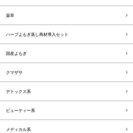
薬草
ハーブよもぎ蒸し商材導入セット
国産よもぎ
クマザサ
デトックス系
ビューティー系
メディカル系