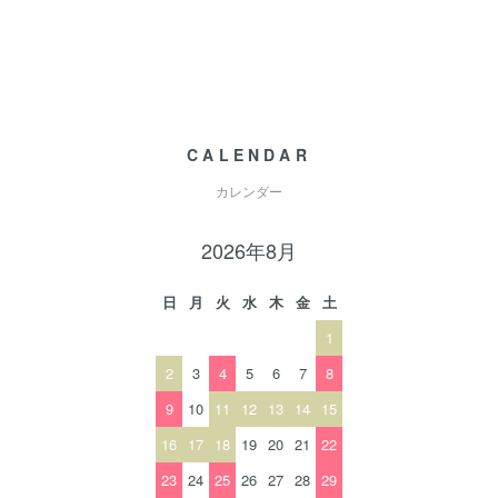
CALENDAR
カレンダー
2026年8月
日
月
火
水
木
金
土
1
2
3
4
5
6
7
8
9
10
11
12
13
14
15
16
17
18
19
20
21
22
23
24
25
26
27
28
29