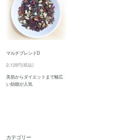
マルチブレンドD
2,128円(税込)
美肌からダイエットまで幅広
い効能が人気
カテゴリー