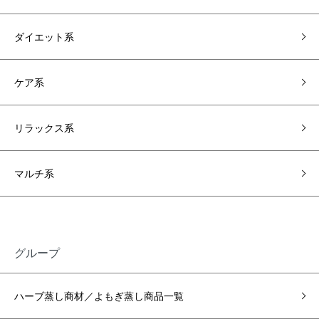
ダイエット系
ケア系
リラックス系
マルチ系
グループ
ハーブ蒸し商材／よもぎ蒸し商品一覧